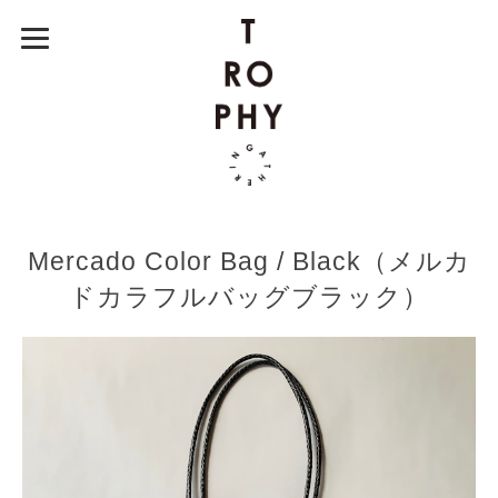
Mercado Color Bag / Black（メルカ
ドカラフルバッグブラック）