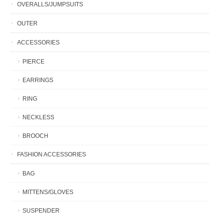
OVERALLS/JUMPSUITS
OUTER
ACCESSORIES
PIERCE
EARRINGS
RING
NECKLESS
BROOCH
FASHION ACCESSORIES
BAG
MITTENS/GLOVES
SUSPENDER