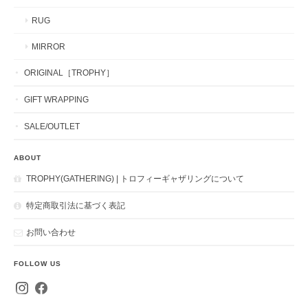
RUG
MIRROR
ORIGINAL［TROPHY］
GIFT WRAPPING
SALE/OUTLET
ABOUT
TROPHY(GATHERING) | トロフィーギャザリングについて
特定商取引法に基づく表記
お問い合わせ
FOLLOW US