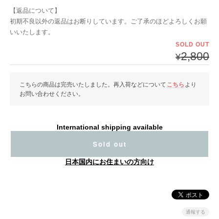
【返品について】
初期不良以外の返品はお断りしています。ご了承のほどよろしくお願
いいたします。
SOLD OUT
2,800
¥
こちらの商品は完売いたしました。再入荷などについて
こちら
より
お問い合わせください。
International shipping available
Sold out
日本国内にお住まいの方向け
通報する