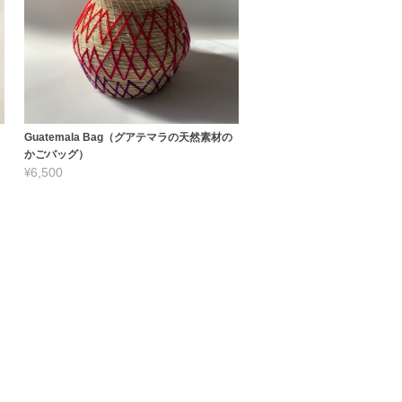
Guatemala Bag（グアテマラの天然素材の
かごバッグ）
¥6,500