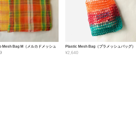
do Mesh Bag M（メルカドメッシュ
Plastic Mesh Bag（プラメッシュバッグ）
M）
¥2,640