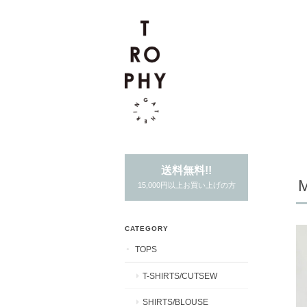
送料無料!!
15,000円以上お買い上げの方
CATEGORY
TOPS
T-SHIRTS/CUTSEW
SHIRTS/BLOUSE