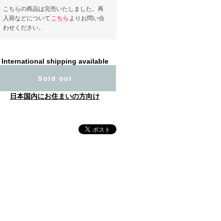
こちらの商品は完売いたしました。再
入荷などについて
こちら
よりお問い合
わせください。
International shipping available
Sold out
日本国内にお住まいの方向け