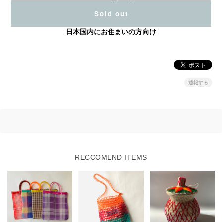
Sold out
日本国内にお住まいの方向け
通報する
RECCOMEND ITEMS