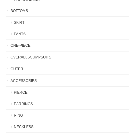
BOTTOMS
SKIRT
PANTS
ONE-PIECE
OVERALLS/JUMPSUITS
OUTER
ACCESSORIES
PIERCE
EARRINGS
RING
NECKLESS