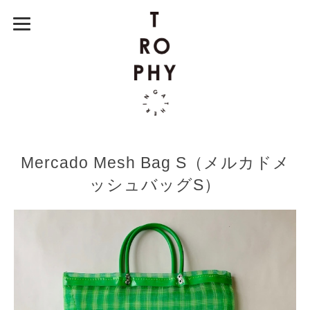
Mercado Mesh Bag S（メルカドメ
ッシュバッグS）