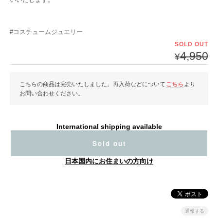
#コスチュームジュエリー
SOLD OUT
4,950
¥
こちらの商品は完売いたしました。再入荷などについて
こちら
より
お問い合わせください。
International shipping available
Sold out
日本国内にお住まいの方向け
通報する