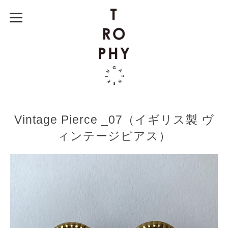
Vintage Pierce _07（イギリス製 ヴ
ィンテージピアス）