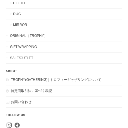
CLOTH
RUG
MIRROR
ORIGINAL［TROPHY］
GIFT WRAPPING
SALE/OUTLET
ABOUT
TROPHY(GATHERING) | トロフィーギャザリングについて
特定商取引法に基づく表記
お問い合わせ
FOLLOW US