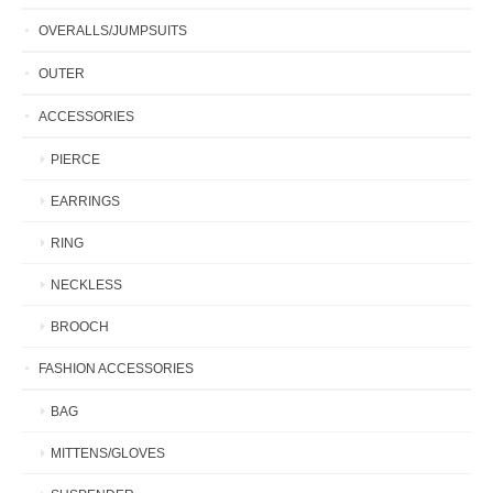
OVERALLS/JUMPSUITS
OUTER
ACCESSORIES
PIERCE
EARRINGS
RING
NECKLESS
BROOCH
FASHION ACCESSORIES
BAG
MITTENS/GLOVES