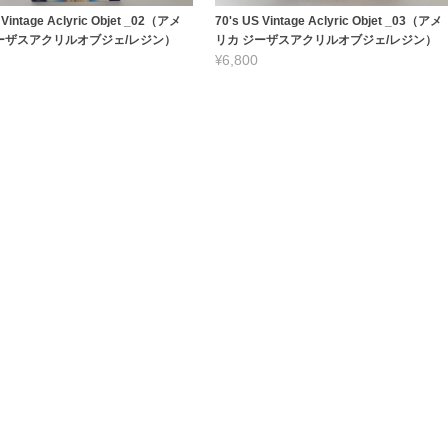
 Vintage Aclyric Objet _02（アメ
70's US Vintage Aclyric Objet _03（アメ
ーザスアクリルオブジェ/レジン）
リカ ジーザスアクリルオブジェ/レジン）
¥6,800