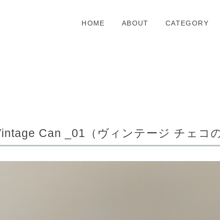
HOME
ABOUT
CATEGORY
Vintage Can _01（ヴィンテージ チェ