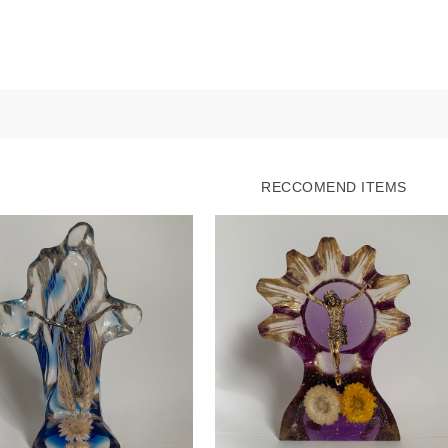
RECCOMEND ITEMS