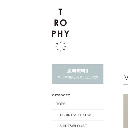
送料無料!!
15,000円以上お買い上げの方
CATEGORY
TOPS
T-SHIRTS/CUTSEW
SHIRTS/BLOUSE